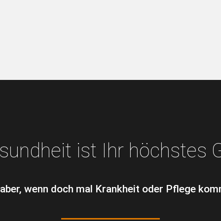
sundheit ist Ihr höchstes G
aber, wenn doch mal Krankheit oder Pflege ko