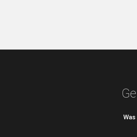
Ge
Was 