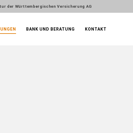
tur der Württembergischen Versicherung AG
RUNGEN
BANK UND BERATUNG
KONTAKT